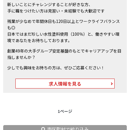
新しいことにチャレンジすることが好きな方、
手に職をつけたい方は見習い・未経験でも大歓迎です
残業が少なめで年間休日も120日以上とワークライフバランス
も◎
日本ではまだ珍しい水性塗料使用（100％）と、働きやすい環
境であなたをお待ちしております。
創業49年の大手グループ安定基盤のもとでキャリアアップを目
指しませんか？
少しでも興味をお持ちの方は、ぜひご応募ください！
求人情報を見る
1ページ
市区町村で絞り込み