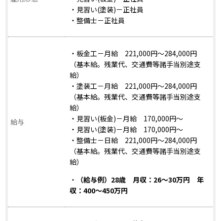
・見習い(塗装)－正社員
・整備士－正社員
・板金工－月給 221,000円～284,000円
（基本給。残業代、交通費等諸手当別途支
給）
・塗装工－月給 221,000円～284,000円
（基本給。残業代、交通費等諸手当別途支
給）
・見習い(板金)－月給 170,000円～
給与
・見習い(塗装)－月給 170,000円～
・整備士－日給 221,000円～284,000円
（基本給。残業代、交通費等諸手当別途支
給）
・
（給与例）28歳 月収：26～30万円 年
収：400～450万円