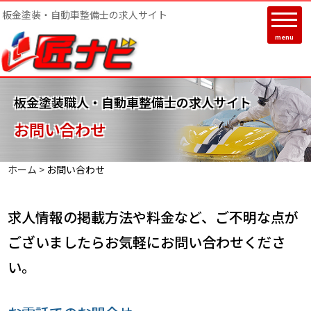
板金塗装・自動車整備士の求人サイト
menu
板金塗装職人・自動車整備士の求人サイト
お問い合わせ
ホーム >
お問い合わせ
求人情報の掲載方法や料金など、ご不明な点が
ございましたらお気軽にお問い合わせくださ
い。