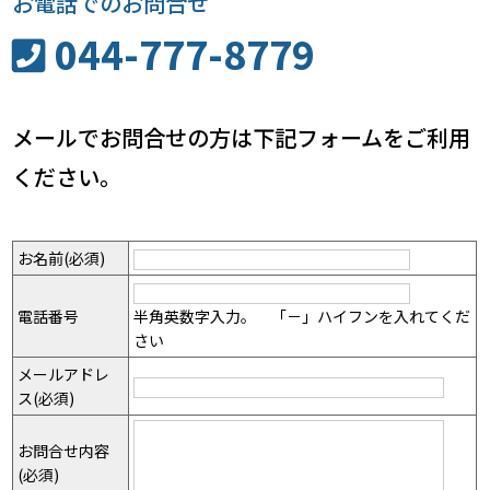
お電話でのお問合せ
044-777-8779
メールでお問合せの方は下記フォームをご利用
ください。
お名前(必須)
電話番号
半角英数字入力。 「－」ハイフンを入れてくだ
さい
メールアドレ
ス(必須)
お問合せ内容
(必須)