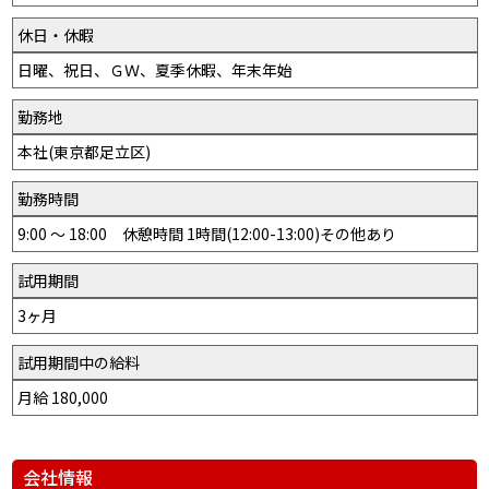
休日・休暇
日曜、祝日、ＧＷ、夏季休暇、年末年始
勤務地
本社(東京都足立区)
勤務時間
9:00 ～ 18:00 休憩時間 1時間(12:00-13:00)その他あり
試用期間
3ヶ月
試用期間中の給料
月給 180,000
会社情報