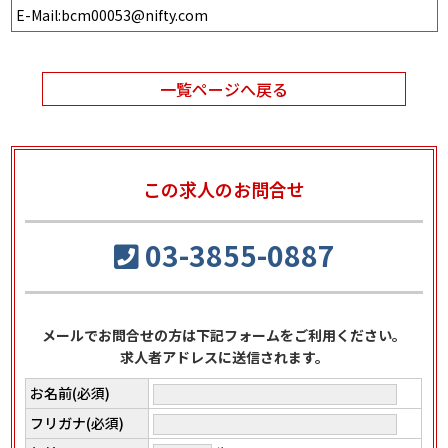
E-Mail:bcm00053@nifty.com
一覧ページへ戻る
この求人のお問合せ
03-3855-0887
メールでお問合せの方は下記フォームをご利用ください。
求人者アドレスに送信されます。
お名前(必須)
フリガナ(必須)