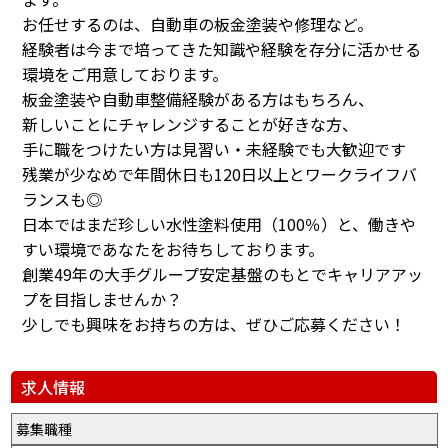
お任せするのは、自動車の板金塗装や修理など。
経験者は今まで培ってきた知識や経験を存分に活かせる
環境をご用意しております。
板金塗装や自動車整備経験がある方はもちろん、
新しいことにチャレンジすることが好きな方、
手に職をつけたい方は見習い・未経験でも大歓迎です
残業が少なめで年間休日も120日以上とワークライフバ
ランスも◎
日本ではまだ珍しい水性塗料使用（100％）と、働きや
すい環境であなたをお待ちしております。
創業49年の大手グループ安定基盤のもとでキャリアアッ
プを目指しませんか？
少しでも興味をお持ちの方は、ぜひご応募ください！
求人情報
募集職種