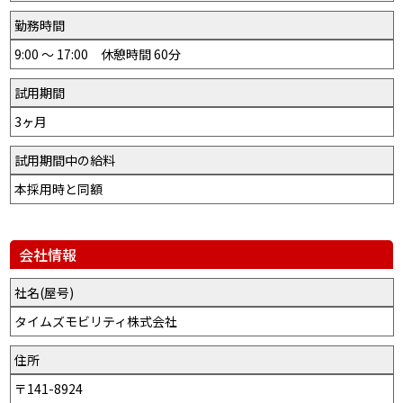
勤務時間
9:00 ～ 17:00 休憩時間 60分
試用期間
3ヶ月
試用期間中の給料
本採用時と同額
会社情報
社名(屋号)
タイムズモビリティ株式会社
住所
〒141-8924