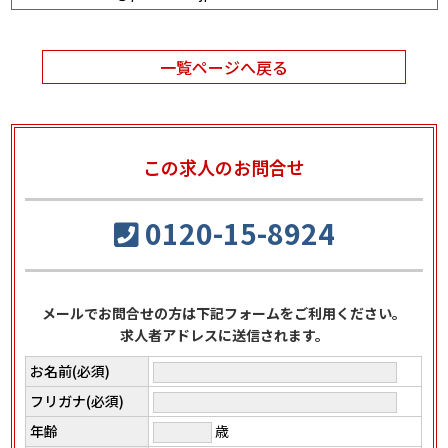
一覧ページへ戻る
この求人のお問合せ
0120-15-8924
メールでお問合せの方は下記フォームをご利用ください。
求人者アドレスに送信されます。
お名前(必須)
フリガナ(必須)
年齢
歳