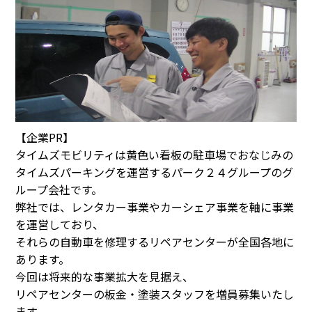
【企業PR】
タイムズモビリティは黄色い看板の駐車場でおなじみの
タイムズパーキングを運営するパーク２４グループのグ
ループ会社です。
弊社では、レンタカー事業やカーシェア事業を軸に事業
を運営しており、
それらの自動車を修理するリペアセンターが全国各地に
あります。
今回は将来的な事業拡大を見据え、
リペアセンターの板金・塗装スタッフを増員募集いたし
ます。