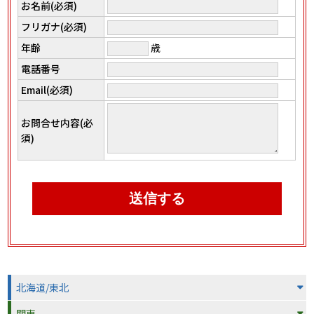
お名前(必須)
フリガナ(必須)
年齢
歳
電話番号
Email(必須)
お問合せ内容(必
須)
北海道/東北
関東