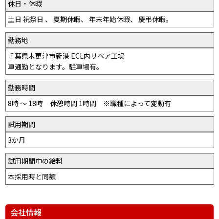
休日・休暇
土日 祝祭日 、 夏期休暇、 年末年始休暇、 慶弔休暇。
勤務地
千葉県木更津市新港 ECL内リペア工場
車通勤となります。駐車場有。
勤務時間
8時 ～ 18時 休憩時間 1時間 ※職種によって変動有
試用期間
3か月
試用期間中の給料
本採用時と同額
会社情報