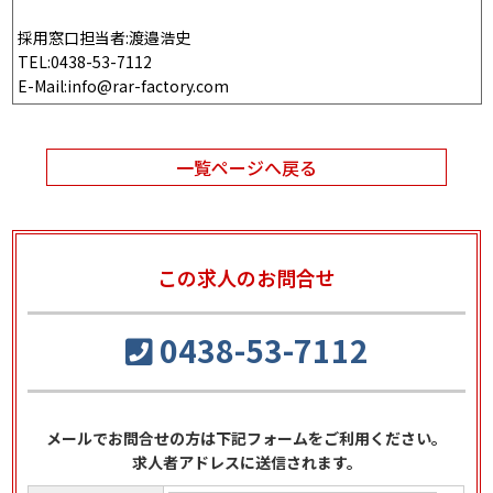
採用窓口担当者:渡邉浩史
TEL:0438-53-7112
E-Mail:info@rar-factory.com
一覧ページへ戻る
この求人のお問合せ
0438-53-7112
メールでお問合せの方は下記フォームをご利用ください。
求人者アドレスに送信されます。