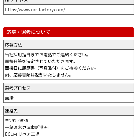
https://www.rar-factory.com/
応募・選考について
応募方法
当社採用担当までお電話でご連絡ください。
面接日等を決定させていただきます。
面接日に履歴書（写真貼付）をご持参ください。
尚、応募書類は返却いたしません。
選考プロセス
面接
連絡先
〒292-0836
千葉県木更津市新港9-1
ECL内 リペア工場