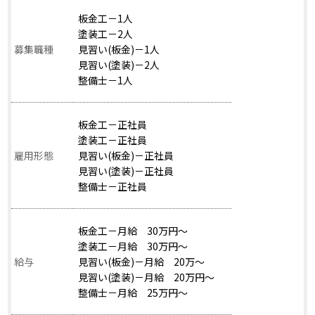
板金工－1人
塗装工－2人
募集職種
見習い(板金)－1人
見習い(塗装)－2人
整備士－1人
板金工－正社員
塗装工－正社員
雇用形態
見習い(板金)－正社員
見習い(塗装)－正社員
整備士－正社員
板金工－月給 30万円～
塗装工－月給 30万円～
給与
見習い(板金)－月給 20万～
見習い(塗装)－月給 20万円～
整備士－月給 25万円～