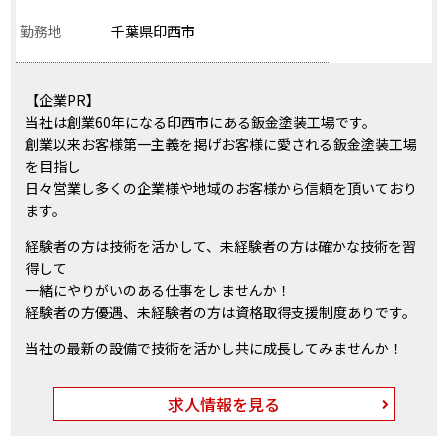
勤務地
千葉県印西市
【企業PR】
当社は創業60年になる印西市にある鈑金塗装工場です。
創業以来お客様第一主義を掲げお客様に愛される鈑金塗装工場
を目指し
日々営業し多くの企業様や地域のお客様から信頼を頂いており
ます。
経験者の方は技術を活かして、未経験者の方は確かな技術を習
得して
一緒にやりがいのある仕事をしませんか！
経験者の方優遇、未経験者の方は資格取得支援制度ありです。
当社の最新の設備で技術を活かし共に成長してみませんか！
求人情報を見る